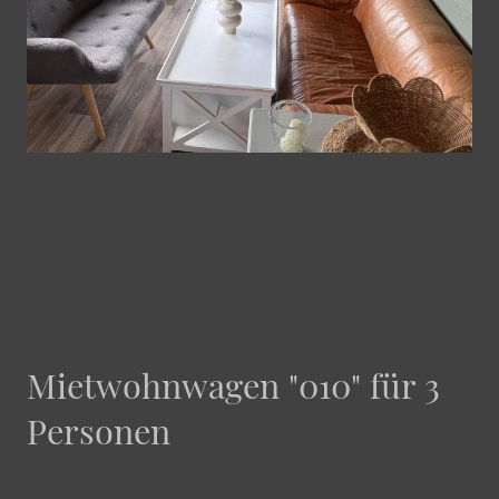
Mietwohnwagen "010" für 3
Personen