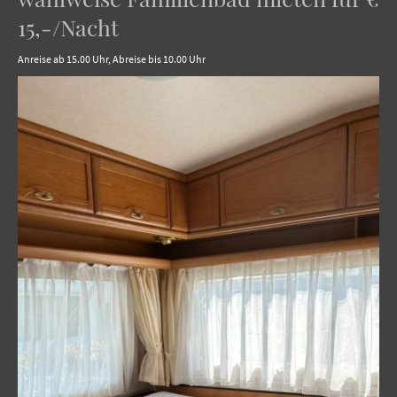
15,-/Nacht
Anreise ab 15.00 Uhr, Abreise bis 10.00 Uhr