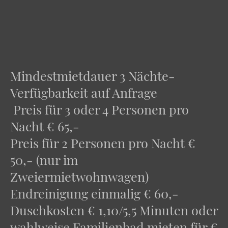
Mindestmietdauer 3 Nächte-
Verfügbarkeit auf Anfrage
Preis für 3 oder 4 Personen pro
Nacht € 65,-
Preis für 2 Personen pro Nacht €
50,- (nur im
Zweiermietwohnwagen)
Endreinigung einmalig € 60,-
Duschkosten € 1,10/5,5 Minuten oder
wahlweise Familienbad mieten für €