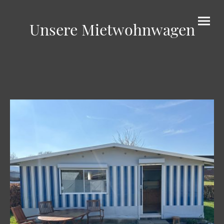
Unsere Mietwohnwagen